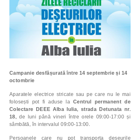
Campanie desfășurată între 14 septembrie și 14
octombrie
Aparatele electrice stricate sau pe care nu le mai
folosești pot fi aduse la
Centrul permanent de
Colectare DEEE Alba Iulia, strada Detunata nr.
18,
de luni până vineri între orele 09:00-17:00 și
sâmbătă, în intervalul 09:00-13:00.
Persoanele care nu pot transporta deșeurile