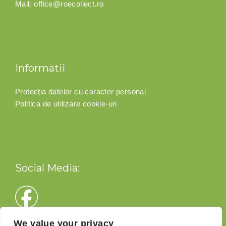
Mail:
office@roecollect.ro
Informatii
Protecția datelor cu caracter personal
Politica de utilizare cookie-uri
Social Media:
We value your privacy