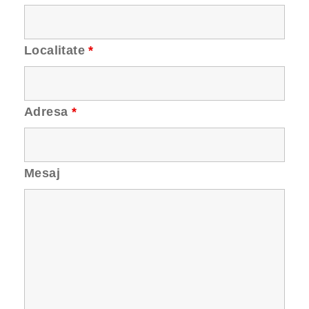
Localitate
*
Adresa
*
Mesaj