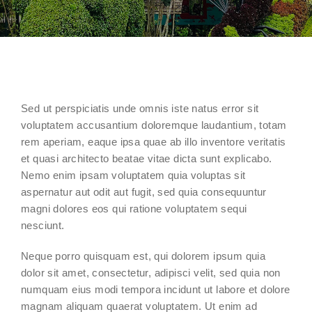
Sed ut perspiciatis unde omnis iste natus error sit
voluptatem accusantium doloremque laudantium, totam
rem aperiam, eaque ipsa quae ab illo inventore veritatis
et quasi architecto beatae vitae dicta sunt explicabo.
Nemo enim ipsam voluptatem quia voluptas sit
aspernatur aut odit aut fugit, sed quia consequuntur
magni dolores eos qui ratione voluptatem sequi
nesciunt.
Neque porro quisquam est, qui dolorem ipsum quia
dolor sit amet, consectetur, adipisci velit, sed quia non
numquam eius modi tempora incidunt ut labore et dolore
magnam aliquam quaerat voluptatem. Ut enim ad